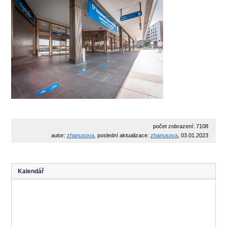
počet zobrazení: 7108
autor:
zhanusova
, poslední aktualizace:
zhanusova
, 03.01.2023
Kalendář