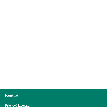
Kontakt
Prionová laboratoř